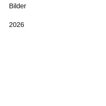
Bilder
2026